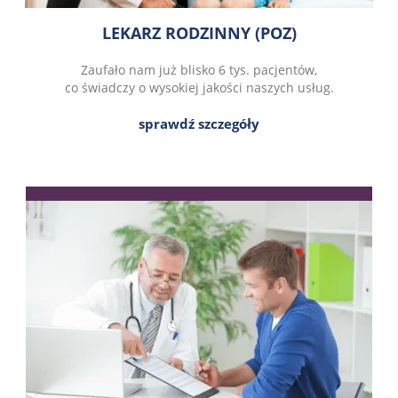
LEKARZ RODZINNY (POZ)
Zaufało nam już blisko 6 tys. pacjentów,
co świadczy o wysokiej jakości naszych usług.
sprawdź szczegóły