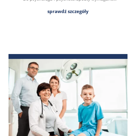
jest skierowanie.
sprawdź szczegóły