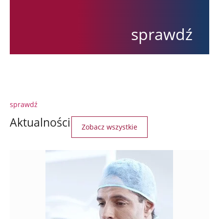
sprawdź
sprawdź
Aktualności
Zobacz wszystkie