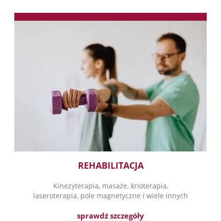
REHABILITACJA
Kinezyterapia, masaże, krioterapia,
laseroterapia, pole magnetyczne i wiele innych
sprawdź szczegóły