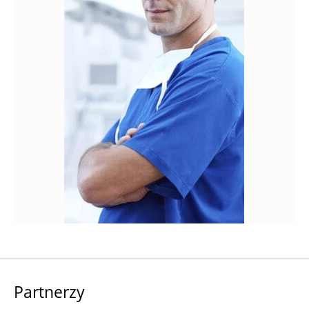
Partnerzy