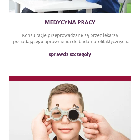
MEDYCYNA PRACY
Konsultacje przeprowadzane są przez lekarza
posiadającego uprawnienia do badań profilaktycznych
z zakresu Medycyny Pracy.
sprawdź szczegóły