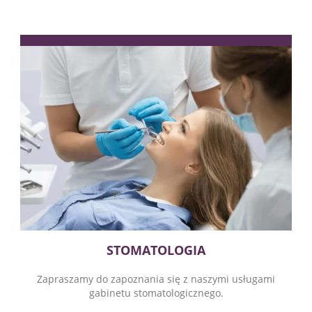
STOMATOLOGIA
Zapraszamy do zapoznania się z naszymi usługami
gabinetu stomatologicznego.