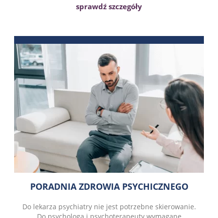
sprawdź szczegóły
PORADNIA ZDROWIA PSYCHICZNEGO
Do lekarza psychiatry nie jest potrzebne skierowanie.
Do psychologa i psychoterapeuty wymagane