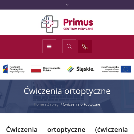
Ćwiczenia ortoptyczne
Home
/
Zabiegi
/
Ćwiczenia ortoptyczne
Ćwiczenia ortoptyczne (ćwiczenia